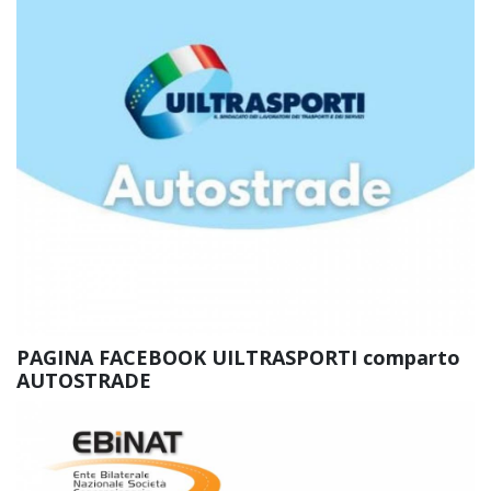
PAGINA FACEBOOK UILTRASPORTI comparto
AUTOSTRADE