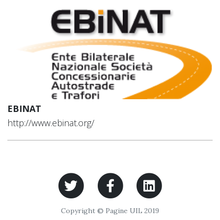
EBINAT
http://www.ebinat.org/
Copyright © Pagine UIL 2019