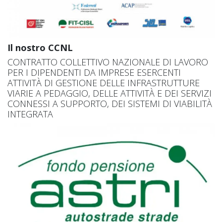
Il nostro CCNL
CONTRATTO COLLETTIVO NAZIONALE DI LAVORO
PER I DIPENDENTI DA IMPRESE ESERCENTI
ATTIVITÀ DI GESTIONE DELLE INFRASTRUTTURE
VIARIE A PEDAGGIO, DELLE ATTIVITÀ E DEI SERVIZI
CONNESSI A SUPPORTO, DEI SISTEMI DI VIABILITÀ
INTEGRATA