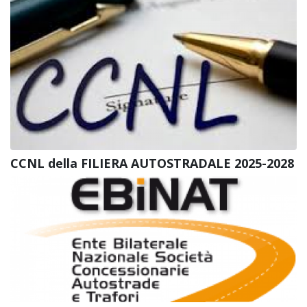
CCNL della FILIERA AUTOSTRADALE 2025-2028