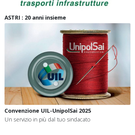
ASTRI : 20 anni insieme
Convenzione UIL-UnipolSai 2025
Un servizio in più dal tuo sindacato