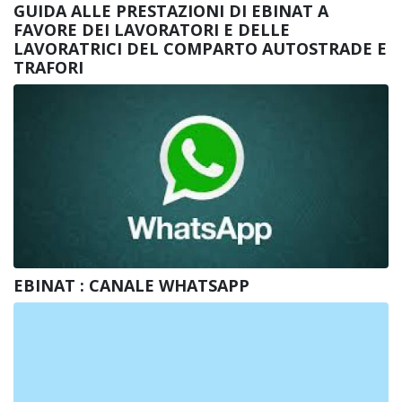
GUIDA ALLE PRESTAZIONI DI EBINAT A
FAVORE DEI LAVORATORI E DELLE
LAVORATRICI DEL COMPARTO AUTOSTRADE E
TRAFORI
EBINAT : CANALE WHATSAPP