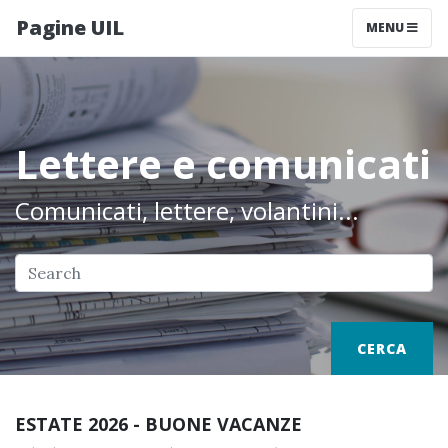
Pagine UIL
MENU
Lettere e comunicati
Comunicati, lettere, volantini...
CERCA
ESTATE 2026 - BUONE VACANZE