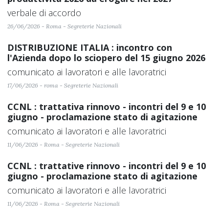
verbale di accordo
26/06/2026 - Roma - Segreterie Nazionali
DISTRIBUZIONE ITALIA : incontro con
l'Azienda dopo lo sciopero del 15 giugno 2026
comunicato ai lavoratori e alle lavoratrici
17/06/2026 - roma - Segreterie Nazionali
CCNL : trattativa rinnovo - incontri del 9 e 10
giugno - proclamazione stato di agitazione
comunicato ai lavoratori e alle lavoratrici
11/06/2026 - Roma - Segreterie Nazionali
CCNL : trattative rinnovo - incontri del 9 e 10
giugno - proclamazione stato di agitazione
comunicato ai lavoratori e alle lavoratrici
11/06/2026 - Roma - Segreterie Nazionali